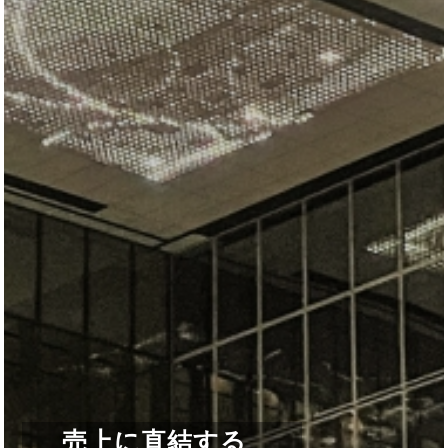
売上に直結する