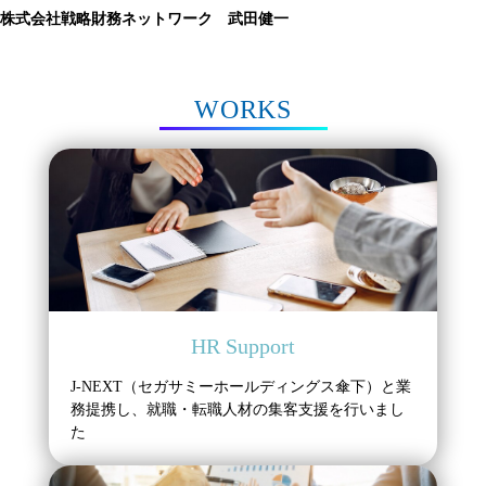
株式会社戦略財務ネットワーク 武田健一
WORKS
HR Support
J-NEXT（セガサミーホールディングス傘下）と業
務提携し、就職・転職人材の集客支援を行いまし
た