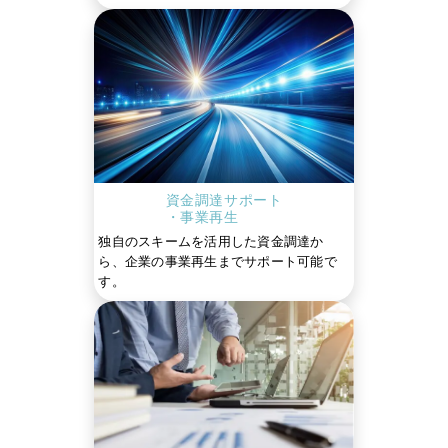
資金調達サポート
・事業再生
独自のスキームを活用した資金調達か
ら、企業の事業再生までサポート可能で
す。