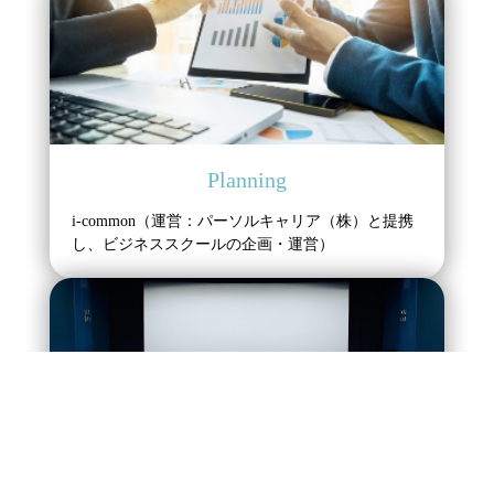
Planning
i-common（運営：パーソルキャリア（株）と提携
し、ビジネススクールの企画・運営）
Marketing