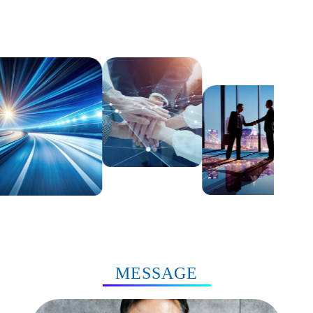
MESSAGE