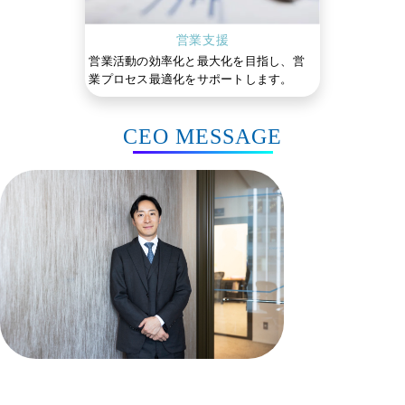
営業支援
営業活動の効率化と最大化を目指し、営
業プロセス最適化をサポートします。
CEO MESSAGE