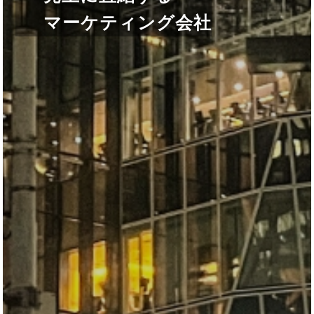
マーケティング会社