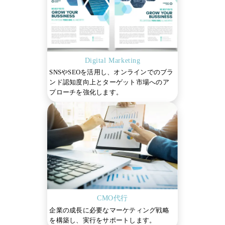
Digital Marketing
SNSやSEOを活用し、オンラインでのブラ
ンド認知度向上とターゲット市場へのア
プローチを強化します。
CMO代行
企業の成長に必要なマーケティング戦略
を構築し、実行をサポートします。