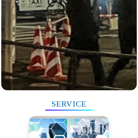
SERVICE