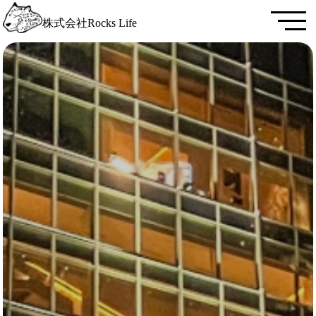
株式会社Rocks Life