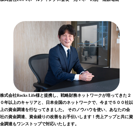
株式会社Rocks Life様と提携し、戦略財務ネットワークが培ってきた２
０年以上のキャリアと、日本全国のネットワークで、今まで５００社以
上の資金調達を行なってきました。 そのノウハウを使い、あなたの会
社の資金調達、資金繰りの改善をお手伝いします！売上アップと共に資
金調達もワンストップで対応いたします。